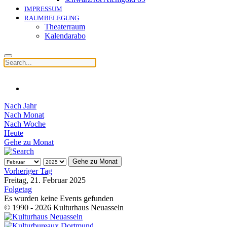
IMPRESSUM
RAUMBELEGUNG
Theaterraum
Kalendarabo
Nach Jahr
Nach Monat
Nach Woche
Heute
Gehe zu Monat
Gehe zu Monat
Vorheriger Tag
Freitag, 21. Februar 2025
Folgetag
Es wurden keine Events gefunden
© 1990 - 2026 Kulturhaus Neuasseln