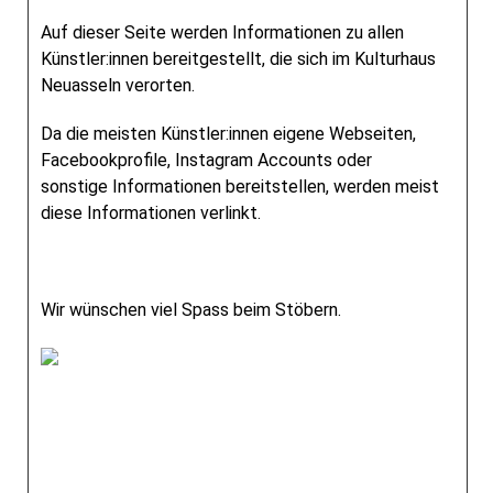
Auf dieser Seite werden Informationen zu allen
Künstler:innen bereitgestellt, die sich im Kulturhaus
Neuasseln verorten.
Da die meisten Künstler:innen eigene Webseiten,
Facebookprofile, Instagram Accounts oder
sonstige Informationen bereitstellen, werden meist
diese Informationen verlinkt.
Wir wünschen viel Spass beim Stöbern.