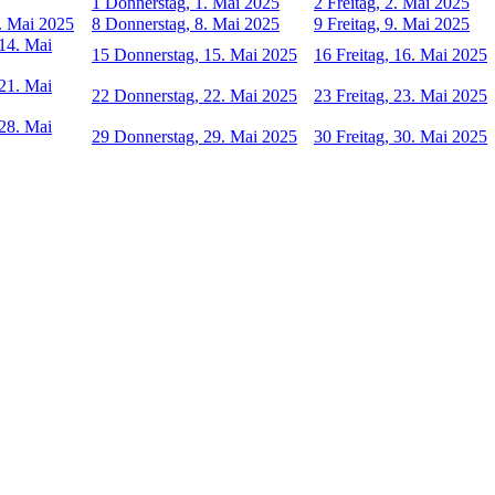
1
Donnerstag, 1. Mai 2025
2
Freitag, 2. Mai 2025
. Mai 2025
8
Donnerstag, 8. Mai 2025
9
Freitag, 9. Mai 2025
14. Mai
15
Donnerstag, 15. Mai 2025
16
Freitag, 16. Mai 2025
21. Mai
22
Donnerstag, 22. Mai 2025
23
Freitag, 23. Mai 2025
28. Mai
29
Donnerstag, 29. Mai 2025
30
Freitag, 30. Mai 2025