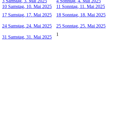
3
Samstag, 3. Mai 2025
4
Sonntag, 4. Mai 2025
10
Samstag, 10. Mai 2025
11
Sonntag, 11. Mai 2025
17
Samstag, 17. Mai 2025
18
Sonntag, 18. Mai 2025
24
Samstag, 24. Mai 2025
25
Sonntag, 25. Mai 2025
1
31
Samstag, 31. Mai 2025